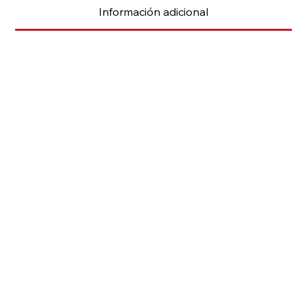
Información adicional