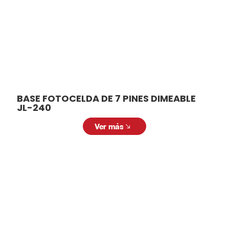
BASE FOTOCELDA DE 7 PINES DIMEABLE
JL-240
Ver más