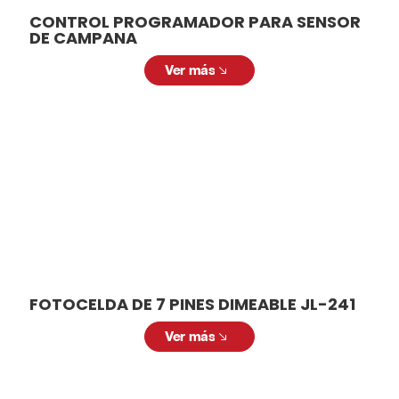
CONTROL PROGRAMADOR PARA SENSOR
DE CAMPANA
Ver más
FOTOCELDA DE 7 PINES DIMEABLE JL-241
Ver más