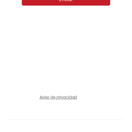
Aviso de privacidad