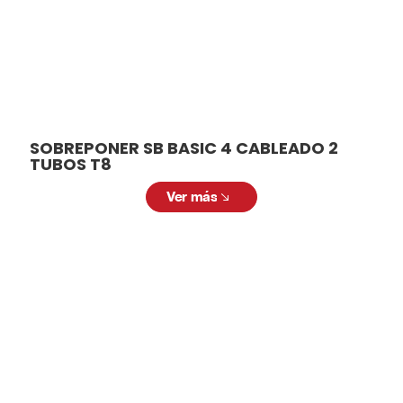
SOBREPONER SB BASIC 4 CABLEADO 2
TUBOS T8
Ver más