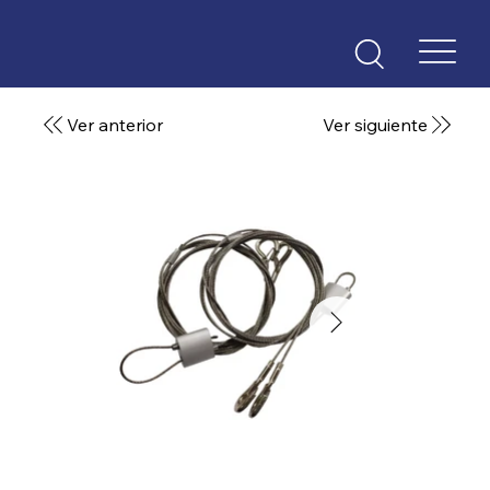
Ver anterior
Ver siguiente