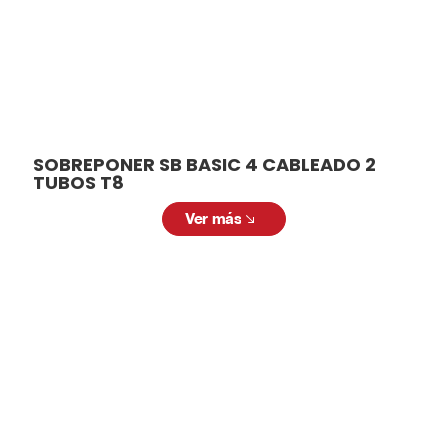
SOBREPONER SB BASIC 4 CABLEADO 2
TUBOS T8
Ver más