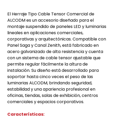
Iluminacion industrial interior
El Herraje Tipo Cable Tensor Comercial de 
ALCODM es un accesorio diseñado para el 
montaje suspendido de paneles LED y luminarias 
lineales en aplicaciones comerciales, 
corporativas y arquitectónicas. Compatible con 
Panel Saga y Canal Zenith, está fabricado en 
acero galvanizado de alta resistencia y cuenta 
con un sistema de cable tensor ajustable que 
permite regular fácilmente la altura de 
instalación. Su diseño está desarrollado para 
soportar hasta cinco veces el peso de las 
luminarias ALCODM, brindando seguridad, 
estabilidad y una apariencia profesional en 
oficinas, tiendas, salas de exhibición, centros 
comerciales y espacios corporativos. 
Características: