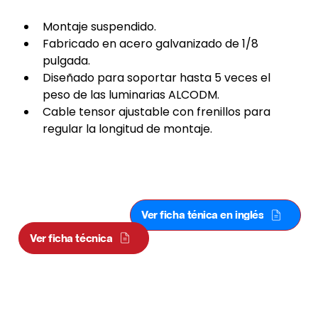
Montaje suspendido.
Fabricado en acero galvanizado de 1/8 
pulgada.
Diseñado para soportar hasta 5 veces el 
peso de las luminarias ALCODM.
Cable tensor ajustable con frenillos para 
regular la longitud de montaje.
HERRAJE TIPO CABLE TENSOR
COMERCIAL
Ver ficha ténica en inglés
Ver ficha técnica