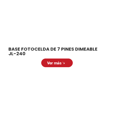
BASE FOTOCELDA DE 7 PINES DIMEABLE
JL-240
Ver más