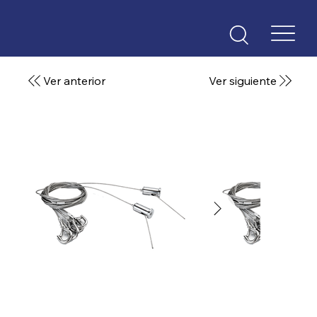
Ver anterior
Ver siguiente