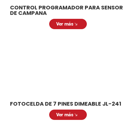
CONTROL PROGRAMADOR PARA SENSOR
DE CAMPANA
Ver más
FOTOCELDA DE 7 PINES DIMEABLE JL-241
Ver más