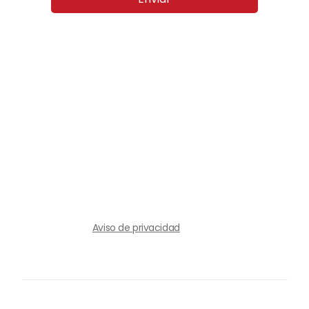
Aviso de privacidad