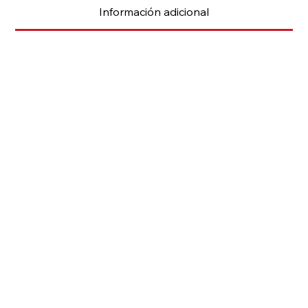
Información adicional