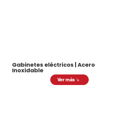
Gabinetes eléctricos | Acero
Inoxidable
Ver más