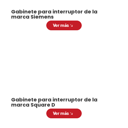
Gabinete para interruptor de la
marca Siemens
Ver más
Gabinete para interruptor de la
marca Square D
Ver más