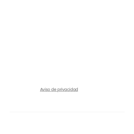
Aviso de privacidad