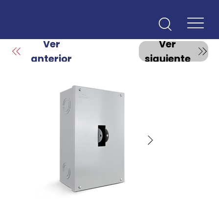
Ver
Ver
anterior
siguiente