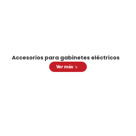
Accesorios para gabinetes eléctricos
Ver más