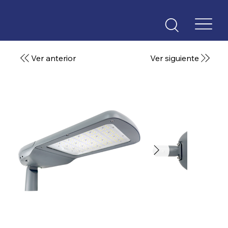
Ver anterior
Ver siguiente