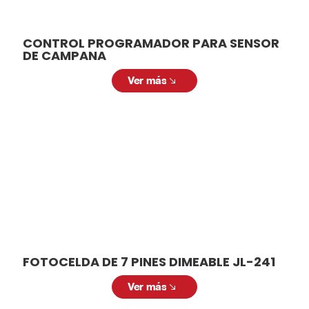
CONTROL PROGRAMADOR PARA SENSOR
DE CAMPANA
Ver más
FOTOCELDA DE 7 PINES DIMEABLE JL-241
Ver más