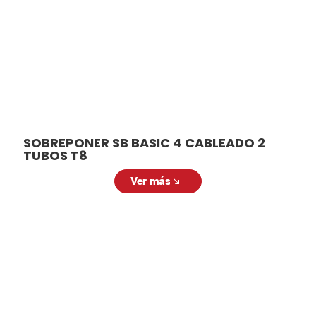
SOBREPONER SB BASIC 4 CABLEADO 2
TUBOS T8
Ver más