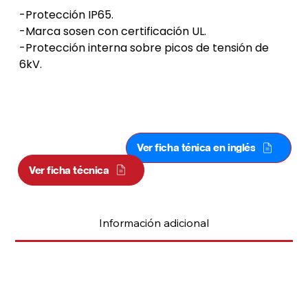
-Protección IP65.
-Marca sosen con certificación UL.
-Protección interna sobre picos de tensión de 
6kV.
ALUMBRADO BOREALIS PREMIUM
180W
Ver ficha ténica en inglés
Ver ficha técnica
Información adicional