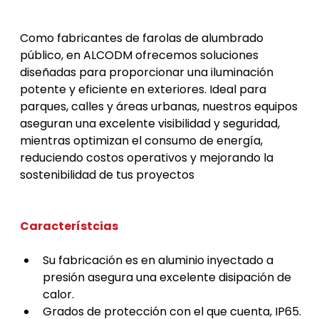
Farolas Alumbrado Publico
Como fabricantes de farolas de alumbrado 
público, en ALCODM ofrecemos soluciones 
diseñadas para proporcionar una iluminación 
potente y eficiente en exteriores. Ideal para 
parques, calles y áreas urbanas, nuestros equipos 
aseguran una excelente visibilidad y seguridad, 
mientras optimizan el consumo de energía, 
reduciendo costos operativos y mejorando la 
sostenibilidad de tus proyectos
Característcias
Su fabricación es en aluminio inyectado a 
presión asegura una excelente disipación de 
calor.
Grados de protección con el que cuenta, IP65.