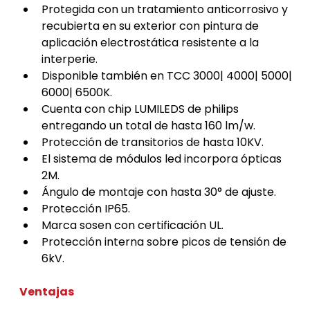
Protegida con un tratamiento anticorrosivo y 
recubierta en su exterior con pintura de 
aplicación electrostática resistente a la 
interperie.
Disponible también en TCC 3000| 4000| 5000| 
6000| 6500K.
Cuenta con chip LUMILEDS de philips 
entregando un total de hasta 160 lm/w.
Protección de transitorios de hasta 10KV.
El sistema de módulos led incorpora ópticas 
2M.
Ángulo de montaje con hasta 30° de ajuste.
Protección IP65.
Marca sosen con certificación UL.
Protección interna sobre picos de tensión de 
6kV.
Ventajas