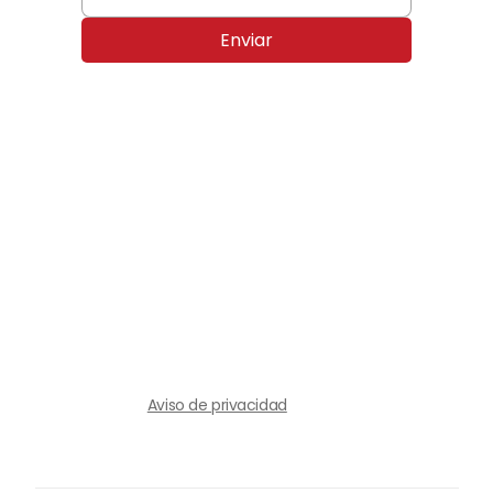
Enviar
Aviso de privacidad