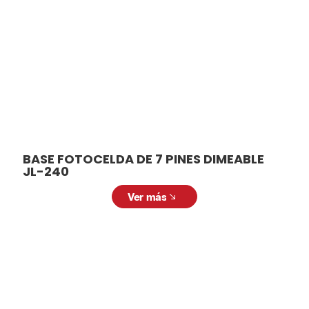
BASE FOTOCELDA DE 7 PINES DIMEABLE
JL-240
Ver más