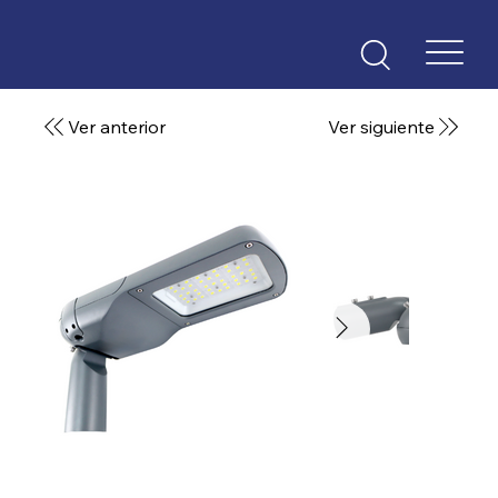
Ver anterior
Ver siguiente