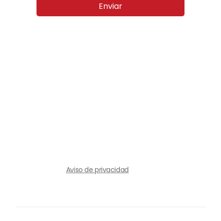
Enviar
Aviso de privacidad