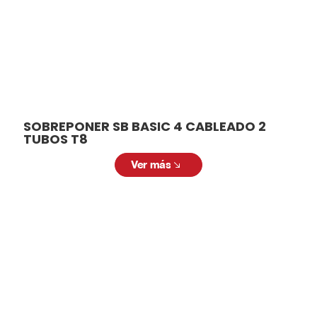
SOBREPONER SB BASIC 4 CABLEADO 2
TUBOS T8
Ver más