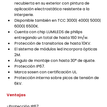
recubierta en su exterior con pintura de 
aplicación electrostática resistente a la 
interperie.
Disponible también en TCC 3000| 4000| 5000| 
6000| 6500K.
Cuenta con chip LUMILEDS de philips 
entregando un total de hasta 160 lm/w.
Protección de transitorios de hasta 10KV.
El sistema de módulos led incorpora ópticas 
2M.
Ángulo de montaje con hasta 30° de ajuste.
Protección IP67.
Marca sosen con certificación UL.
Protección interna sobre picos de tensión de 
6kV.
Ventajas
-Protección IP67.