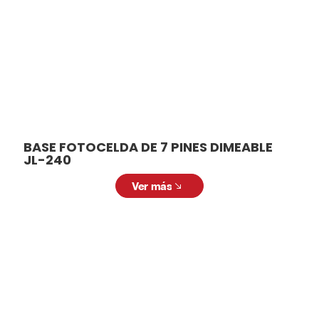
BASE FOTOCELDA DE 7 PINES DIMEABLE
JL-240
Ver más