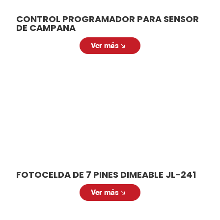
CONTROL PROGRAMADOR PARA SENSOR
DE CAMPANA
Ver más
FOTOCELDA DE 7 PINES DIMEABLE JL-241
Ver más