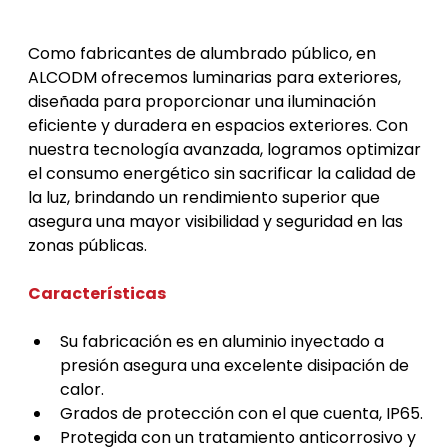
Fabricantes Alumbrado Publico
Como fabricantes de alumbrado público, en 
ALCODM ofrecemos luminarias para exteriores,  
diseñada para proporcionar una iluminación 
eficiente y duradera en espacios exteriores. Con 
nuestra tecnología avanzada, logramos optimizar 
el consumo energético sin sacrificar la calidad de 
la luz, brindando un rendimiento superior que 
asegura una mayor visibilidad y seguridad en las 
zonas públicas.
Características
Su fabricación es en aluminio inyectado a 
presión asegura una excelente disipación de 
calor.
Grados de protección con el que cuenta, IP65.
Protegida con un tratamiento anticorrosivo y 