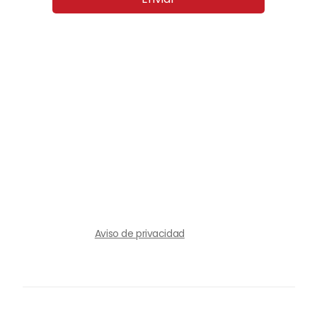
Aviso de privacidad