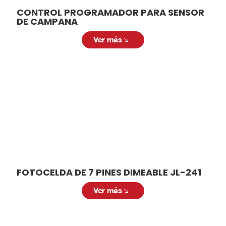
CONTROL PROGRAMADOR PARA SENSOR
DE CAMPANA
Ver más
FOTOCELDA DE 7 PINES DIMEABLE JL-241
Ver más