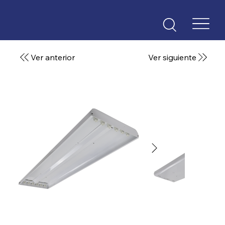
Ver anterior
Ver siguiente