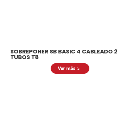
SOBREPONER SB BASIC 4 CABLEADO 2
TUBOS T8
Ver más