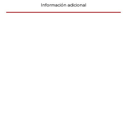
Información adicional