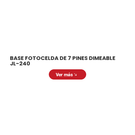
BASE FOTOCELDA DE 7 PINES DIMEABLE
JL-240
Ver más