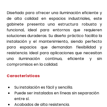
Luminarias de alumbrado industrial
Diseñado para ofrecer una iluminación eficiente y 
de alta calidad en espacios industriales, este 
gabinete presenta una estructura robusta y 
funcional, ideal para entornos que requieren 
soluciones duraderas. Su diseño práctico facilita la 
instalación y el mantenimiento, siendo perfecto 
para espacios que demandan flexibilidad y 
resistencia. Ideal para aplicaciones que necesitan 
una iluminación continua, eficiente y sin 
compromisos en la calidad.
Características
Su instalación es fácil y sencilla.
Puede ser instalados en líneas sin separación 
entre sí.
Acabados de alta resistencia.