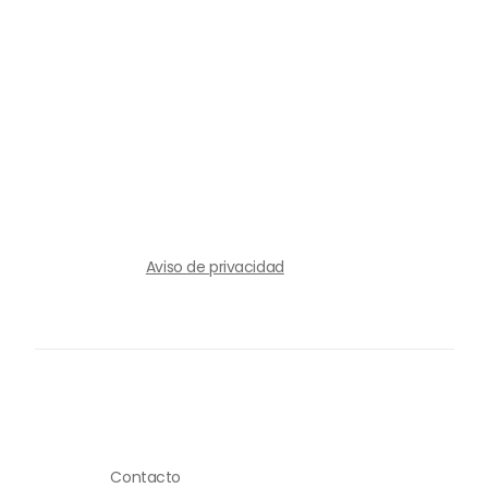
Aviso de privacidad
Contacto