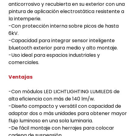
anticorrosivo y recubierta en su exterior con una 
pintura de aplicación electrostática resistente a 
la intemperie.
-Con protección interna sobre picos de hasta 
6kV.
-Capacidad para integrar sensor inteligente 
bluetooth exterior para medio y alto montaje.
-Uso ideal para espacios industriales y 
comerciales.
Ventajas
-Con módulos LED LICHTLIGHTING LUMILEDS de 
alta eficiencia con más de 140 lm/w.
-Diseño compacto y versátil con capacidad de 
adaptar dos o más unidades para obtener mayor 
flujo luminoso en una sola luminaria.
-De fácil montaje con herrajes para colocar 
cadena de suspensión.