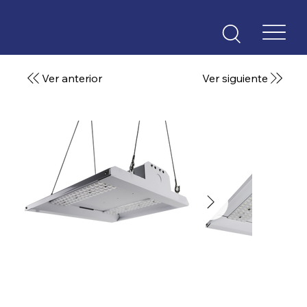
Ver anterior
Ver siguiente