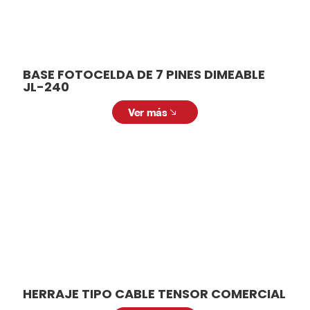
BASE FOTOCELDA DE 7 PINES DIMEABLE
JL-240
Ver más
HERRAJE TIPO CABLE TENSOR COMERCIAL