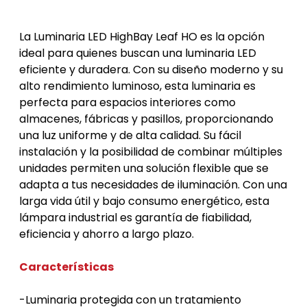
Luminaria LED
La Luminaria LED HighBay Leaf HO es la opción 
ideal para quienes buscan una luminaria LED 
eficiente y duradera. Con su diseño moderno y su 
alto rendimiento luminoso, esta luminaria es 
perfecta para espacios interiores como 
almacenes, fábricas y pasillos, proporcionando 
una luz uniforme y de alta calidad. Su fácil 
instalación y la posibilidad de combinar múltiples 
unidades permiten una solución flexible que se 
adapta a tus necesidades de iluminación. Con una 
larga vida útil y bajo consumo energético, esta 
lámpara industrial es garantía de fiabilidad, 
eficiencia y ahorro a largo plazo.
Características
-Luminaria protegida con un tratamiento 