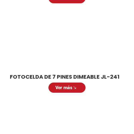
FOTOCELDA DE 7 PINES DIMEABLE JL-241
Ver más