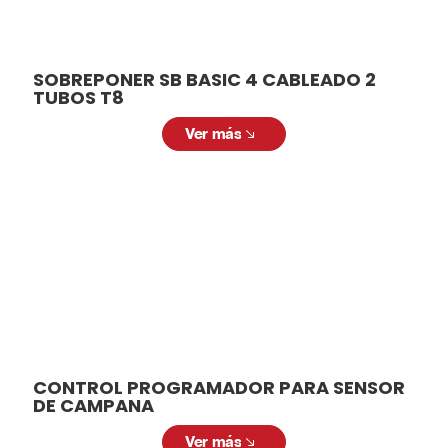
SOBREPONER SB BASIC 4 CABLEADO 2
TUBOS T8
Ver más
CONTROL PROGRAMADOR PARA SENSOR
DE CAMPANA
Ver más