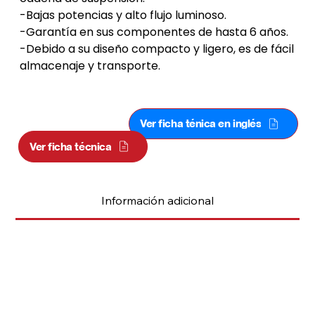
-Bajas potencias y alto flujo luminoso.
-Garantía en sus componentes de hasta 6 años.
-Debido a su diseño compacto y ligero, es de fácil 
almacenaje y transporte.
HIGHBAY LEAF PREMIUM 74W
Ver ficha ténica en inglés
Ver ficha técnica
Información adicional