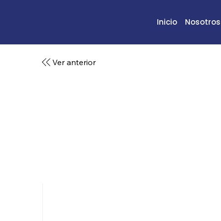
Inicio
Nosotros
Ver anterior